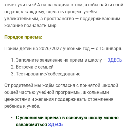
хочет учиться! А наша задача в том, чтобы найти свой
подход к каждому, сделать процесс учебы
увлекательным, а пространство — поддерживающим
желание познавать мир.
Порядок приема:
Прием детей на 2026/2027 учебный год — с 15 января.
Заполните заявление на прием в школу –
ЗДЕСЬ
Встреча с семьей
Тестирование/собеседование
От родителей мы ждём согласия с принятой школой
общей частью учебной программы, школьными
ценностями и желания поддерживать стремления
ребенка к учебе.
С условиями приема в основную школу можно
ознакомиться
ЗДЕСЬ