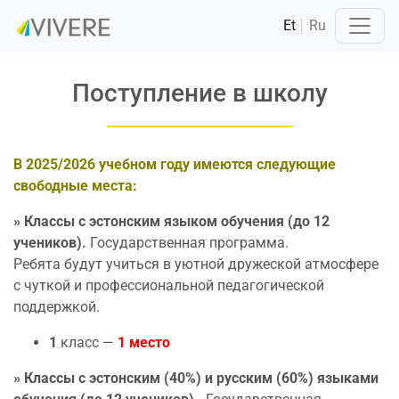
Et
Ru
Поступление в школу
В 2025/2026 учебном году имеются следующие
свободные места:
» Классы с эстонским языком обучения (до 12
учеников).
Государственная программа.
Ребята будут учиться в уютной дружеской атмосфере
с чуткой и профессиональной педагогической
поддержкой.
1
класс —
1 место
» Классы с эстонским (40%) и русским (60%) языками