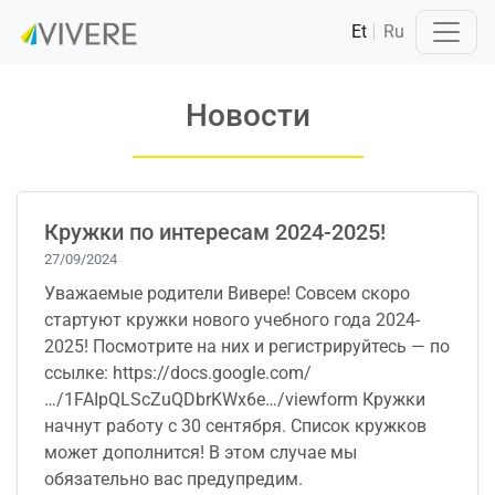
Et
Ru
Новости
Кружки по интересам 2024-2025!
27/09/2024
Уважаемые родители Вивере! Совсем скоро
стартуют кружки нового учебного года 2024-
2025! Посмотрите на них и регистрируйтесь — по
ссылке: https://docs.google.com/
…/1FAIpQLScZuQDbrKWx6e…/viewform Кружки
начнут работу с 30 сентября. Список кружков
может дополнится! В этом случае мы
обязательно вас предупредим.