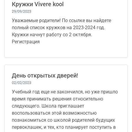
Кружки Vivere kool
29/09/2023
Уважаемые родители! По ссылке вы найдете
полный список кружков на 2023-2024 год.
Кружки начнут работу со 2 октября.
Регистрация
День открытых дверей!
02/02/2023
Учебный год еще не закончился, но уже пришло
время принимать решения относительно
следующего. Школа приглашает
воспользоваться этой возможностью
познакомиться со школой родителей будущих
первоклашек, и тех, кто планирует поступить в