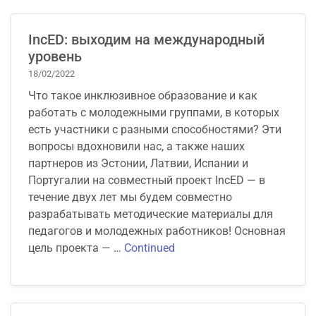
IncED: выходим на международный
уровень
18/02/2022
Что такое инклюзивное образование и как
работать с молодежными группами, в которых
есть участники с разными способностями? Эти
вопросы вдохновили нас, а также наших
партнеров из Эстонии, Латвии, Испании и
Португалии на совместный проект IncED — в
течение двух лет мы будем совместно
разрабатывать методические материалы для
педагогов и молодежных работников! Основная
цель проекта — …
Continued