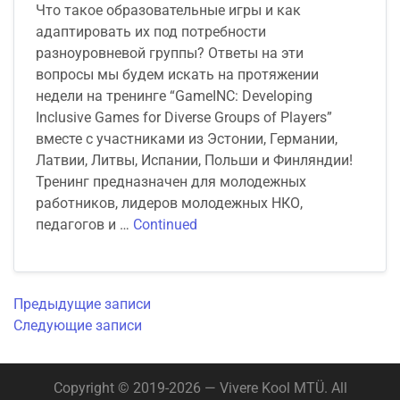
Что такое образовательные игры и как
адаптировать их под потребности
разноуровневой группы? Ответы на эти
вопросы мы будем искать на протяжении
недели на тренинге “GameINC: Developing
Inclusive Games for Diverse Groups of Players”
вместе с участниками из Эстонии, Германии,
Латвии, Литвы, Испании, Польши и Финляндии!
Тренинг предназначен для молодежных
работников, лидеров молодежных НКО,
педагогов и …
Continued
Предыдущие записи
Следующие записи
Copyright © 2019-2026 — Vivere Kool MTÜ. All