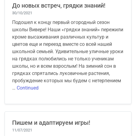
До новых встреч, грядки знаний!
30/10/2021
Подошел к концу первый огородный сезон
школы Вивере! Наши «грядки знаний» пережили
кроме высаживания различных культур и
цветов еще и переезд вместе со всей нашей
школьной семьей. Удивительные уличные уроки
на грядках полюбились не только ученикам
школы, но и всем взрослым! На зимний сон в
грядках спрятались луковичные растения,
пробуждение которых мы будем с нетерпением
…
Continued
Пишем и адаптируем игры!
11/07/2021