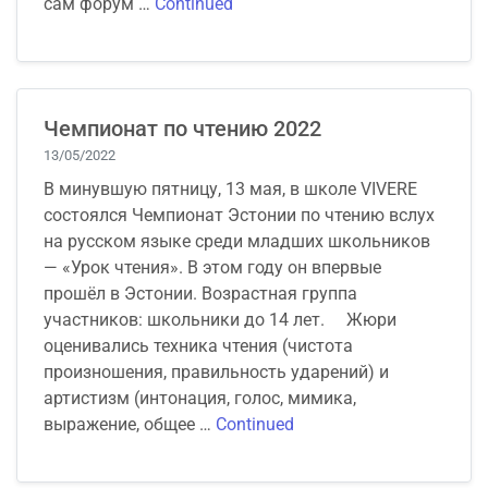
сам форум …
Continued
Чемпионат по чтению 2022
13/05/2022
В минувшую пятницу, 13 мая, в школе VIVERE
состоялся Чемпионат Эстонии по чтению вслух
на русском языке среди младших школьников
— «Урок чтения». В этом году он впервые
прошёл в Эстонии. Возрастная группа
участников: школьники до 14 лет. Жюри
оценивались техника чтения (чистота
произношения, правильность ударений) и
артистизм (интонация, голос, мимика,
выражение, общее …
Continued