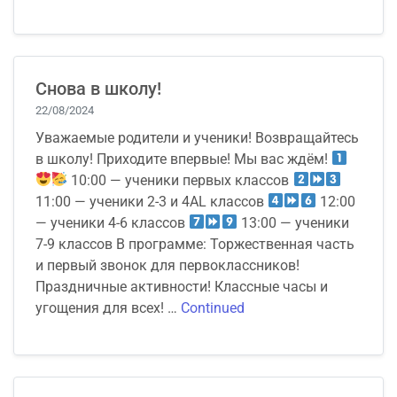
Снова в школу!
22/08/2024
Уважаемые родители и ученики! Возвращайтесь
в школу! Приходите впервые! Мы вас ждём!
10:00 — ученики первых классов
11:00 — ученики 2-3 и 4AL классов
12:00
— ученики 4-6 классов
13:00 — ученики
7-9 классов В программе: Торжественная часть
и первый звонок для первоклассников!
Праздничные активности! Классные часы и
угощения для всех! …
Continued