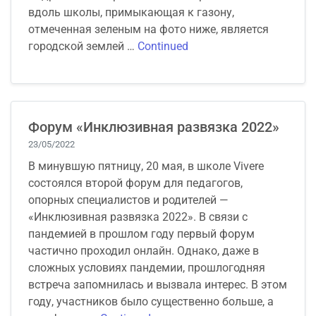
вдоль школы, примыкающая к газону,
отмеченная зеленым на фото ниже, является
городской землей …
Continued
Форум «Инклюзивная развязка 2022»
23/05/2022
В минувшую пятницу, 20 мая, в школе Vivere
состоялся второй форум для педагогов,
опорных специалистов и родителей —
«Инклюзивная развязка 2022». В связи с
пандемией в прошлом году первый форум
частично проходил онлайн. Однако, даже в
сложных условиях пандемии, прошлогодняя
встреча запомнилась и вызвала интерес. В этом
году, участников было существенно больше, а