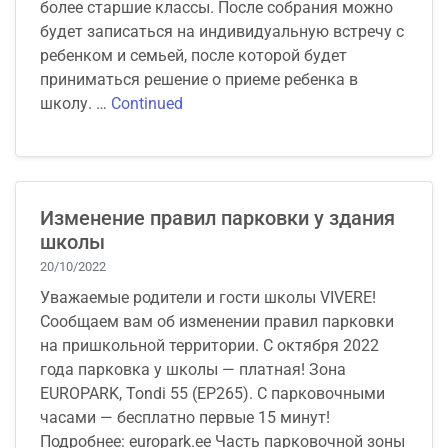
более старшие классы. После собрания можно
будет записаться на индивидуальную встречу с
ребенком и семьей, после которой будет
приниматься решение о приеме ребенка в
школу. …
Continued
Изменение правил парковки у здания
школы
20/10/2022
Уважаемые родители и гости школы VIVERE!
Сообщаем вам об изменении правил парковки
на пришкольной территории. С октября 2022
года парковка у школы — платная! Зона
EUROPARK, Tondi 55 (EP265). С парковочными
часами — бесплатно первые 15 минут!
Подробнее: europark.ee Часть парковочной зоны