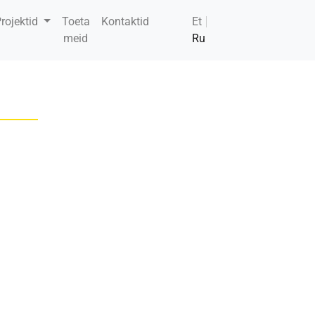
rojektid
Toeta
Kontaktid
Et
meid
Ru