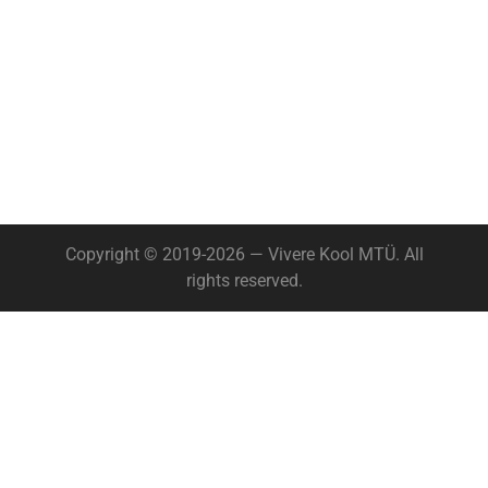
Copyright © 2019-2026 — Vivere Kool MTÜ. All
rights reserved.