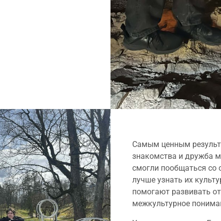
Самым ценным результ
знакомства и дружба м
смогли пообщаться со 
лучше узнать их культу
помогают развивать отк
межкультурное понима