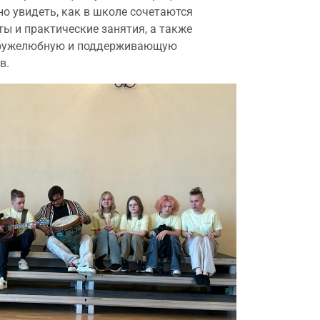
но увидеть, как в школе сочетаются
ы и практические занятия, а также
дружелюбную и поддерживающую
в.