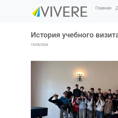
Главная
История учебного визита
15/05/2026