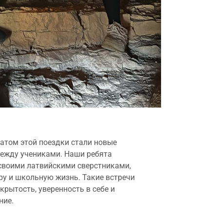
атом этой поездки стали новые
ежду учениками. Наши ребята
своими латвийскими сверстниками,
ру и школьную жизнь. Такие встречи
рытость, уверенность в себе и
ние.